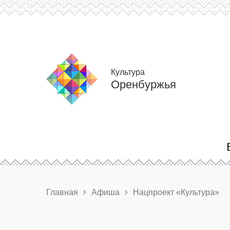
Культура
Оренбуржья
Главная
Афиша
Нацпроект «Культура»