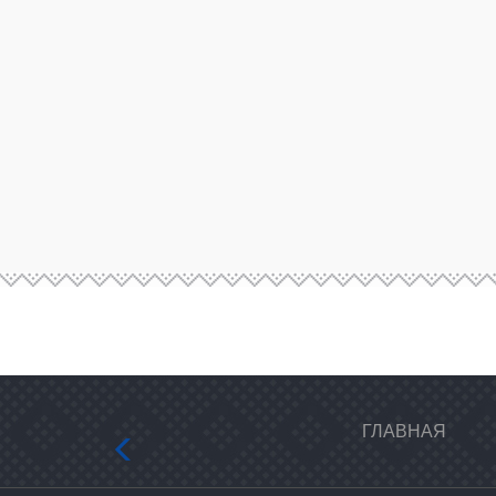
ГЛАВНАЯ