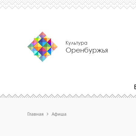
Культура
Оренбуржья
Главная
Афиша