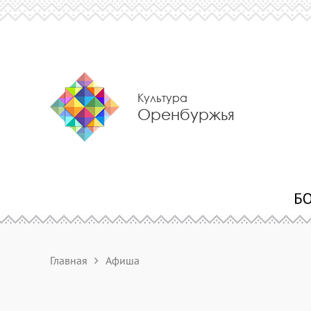
Культура
Оренбуржья
Главная
Афиша