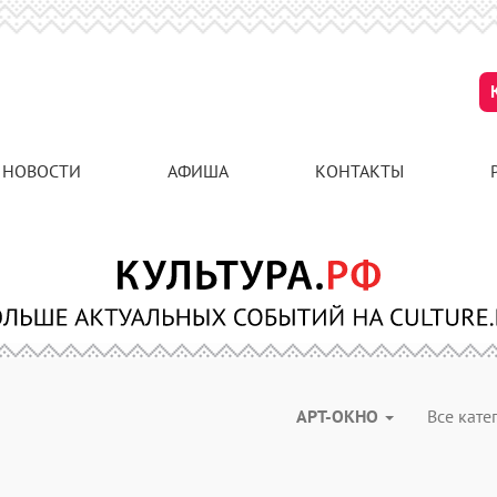
НОВОСТИ
АФИША
КОНТАКТЫ
АРТ-ОКНО
Все кат