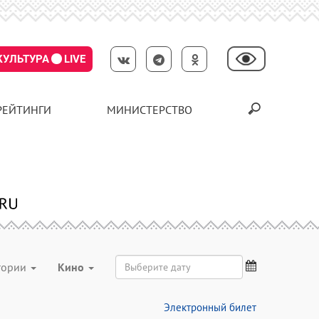
КУЛЬТУРА
LIVE
РЕЙТИНГИ
МИНИСТЕРСТВО
егории
Кино
Электронный билет