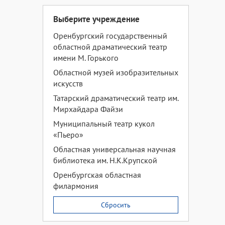
Выберите учреждение
Оренбургский государственный
областной драматический театр
имени М. Горького
Областной музей изобразительных
искусств
Татарский драматический театр им.
Мирхайдара Файзи
Муниципальный театр кукол
«Пьеро»
Областная универсальная научная
библиотека им. Н.К.Крупской
Оренбургская областная
филармония
Сбросить