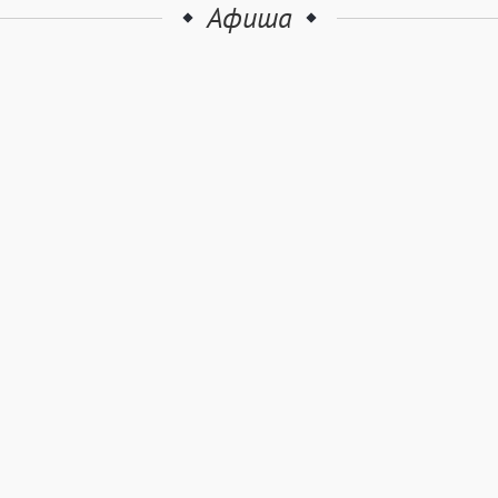
Афиша