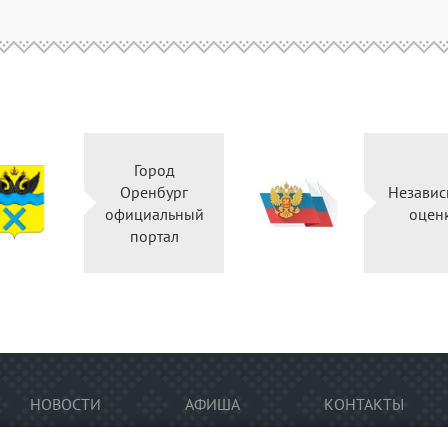
Город
Оренбург
Независ
официальный
оцен
портал
НОВОСТИ
АФИША
КОНТАКТЫ