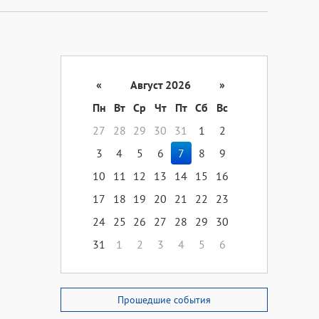
«
Август 2026
»
Пн
Вт
Ср
Чт
Пт
Сб
Вс
27
28
29
30
31
1
2
3
4
5
6
7
8
9
10
11
12
13
14
15
16
17
18
19
20
21
22
23
24
25
26
27
28
29
30
31
1
2
3
4
5
6
Прошедшие события