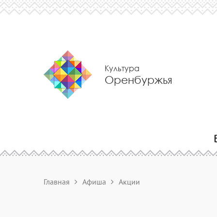
Культура
Оренбуржья
Главная
Афиша
Акции