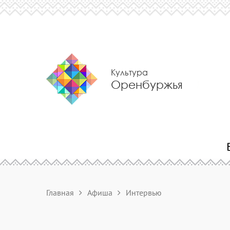
Культура
Оренбуржья
Главная
Афиша
Интервью