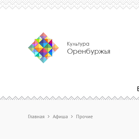
Культура
Оренбуржья
Главная
Афиша
Прочие