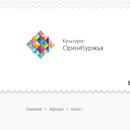
Культура
Оренбуржья
Главная
Афиша
Квест