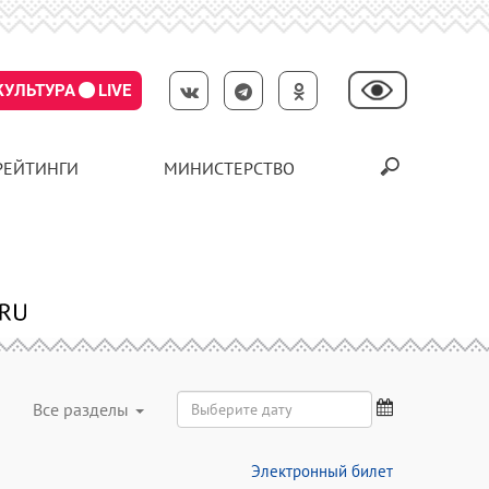
КУЛЬТУРА
LIVE
РЕЙТИНГИ
МИНИСТЕРСТВО
Все разделы
Электронный билет