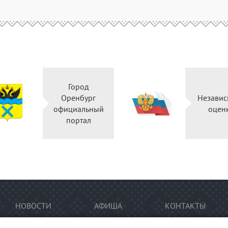
Город
Оренбург
Независ
официальный
оцен
портал
НОВОСТИ
АФИША
КОНТАКТЫ