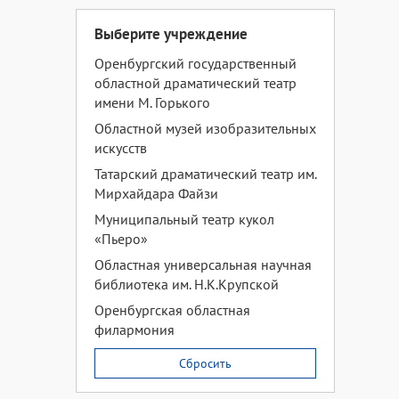
Выберите учреждение
Оренбургский государственный
областной драматический театр
имени М. Горького
Областной музей изобразительных
искусств
Татарский драматический театр им.
Мирхайдара Файзи
Муниципальный театр кукол
«Пьеро»
Областная универсальная научная
библиотека им. Н.К.Крупской
Оренбургская областная
филармония
Сбросить