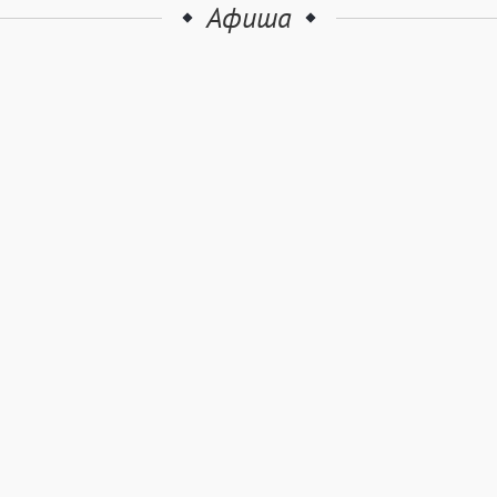
Афиша