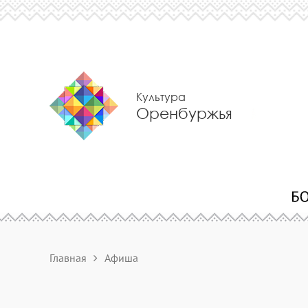
Культура
Оренбуржья
Главная
Афиша