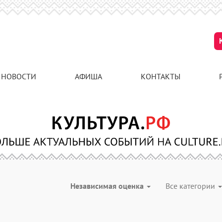
НОВОСТИ
АФИША
КОНТАКТЫ
Независимая оценка
Все категории