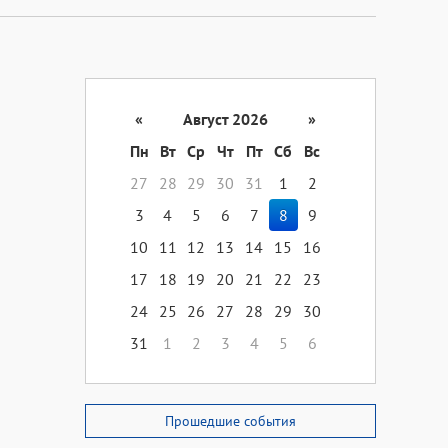
«
Август 2026
»
Пн
Вт
Ср
Чт
Пт
Сб
Вс
27
28
29
30
31
1
2
3
4
5
6
7
8
9
10
11
12
13
14
15
16
17
18
19
20
21
22
23
24
25
26
27
28
29
30
31
1
2
3
4
5
6
Прошедшие события