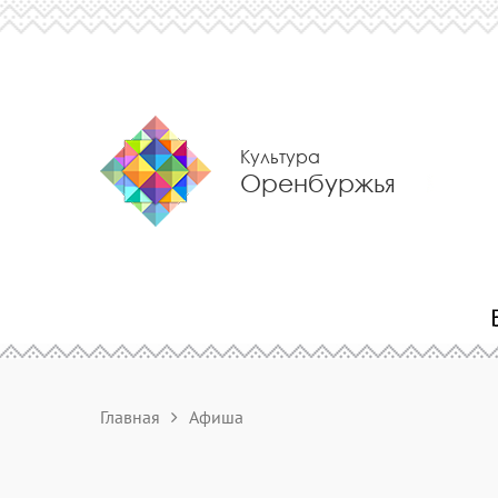
Культура
Оренбуржья
Главная
Афиша