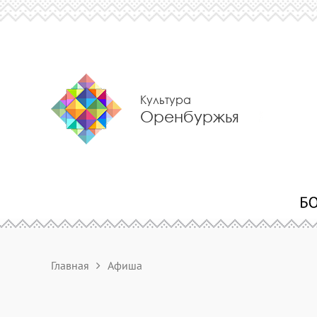
Культура
Оренбуржья
Главная
Афиша