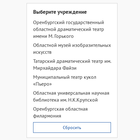
Выберите учреждение
Оренбургский государственный
областной драматический театр
имени М. Горького
Областной музей изобразительных
искусств
Татарский драматический театр им.
Мирхайдара Файзи
Муниципальный театр кукол
«Пьеро»
Областная универсальная научная
библиотека им. Н.К.Крупской
Оренбургская областная
филармония
Сбросить