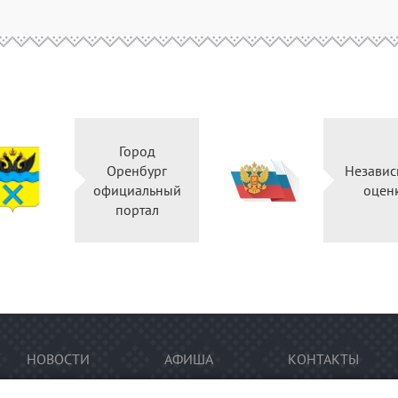
Город
Оренбург
Независ
официальный
оцен
портал
НОВОСТИ
АФИША
КОНТАКТЫ