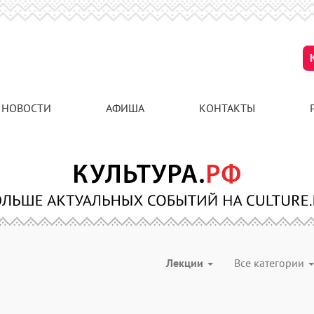
НОВОСТИ
АФИША
КОНТАКТЫ
Лекции
Все категории