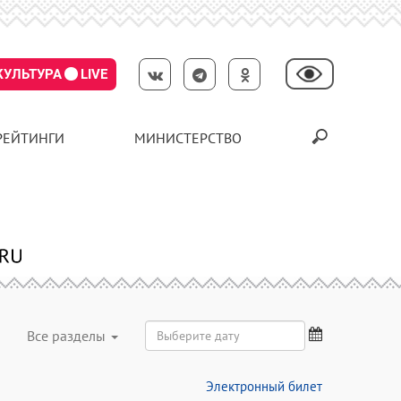
КУЛЬТУРА
LIVE
РЕЙТИНГИ
МИНИСТЕРСТВО
Все разделы
Электронный билет