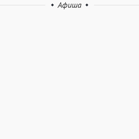
Афиша