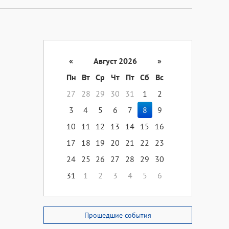
«
Август 2026
»
Пн
Вт
Ср
Чт
Пт
Сб
Вс
27
28
29
30
31
1
2
3
4
5
6
7
8
9
10
11
12
13
14
15
16
17
18
19
20
21
22
23
24
25
26
27
28
29
30
31
1
2
3
4
5
6
Прошедшие события