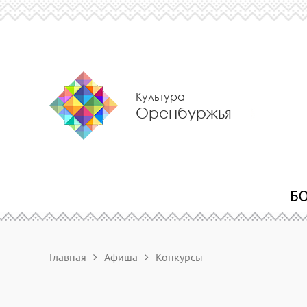
Культура
Оренбуржья
Главная
Афиша
Конкурсы