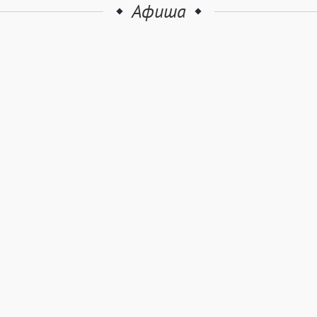
Афиша