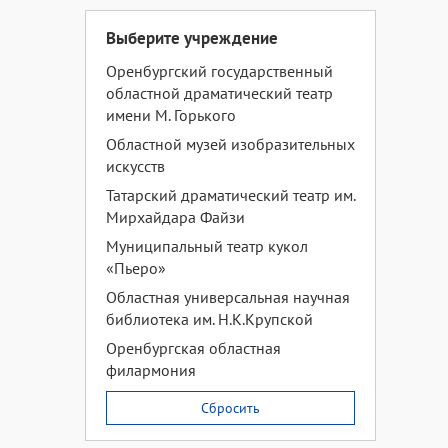
Выберите учреждение
Оренбургский государственный
областной драматический театр
имени М. Горького
Областной музей изобразительных
искусств
Татарский драматический театр им.
Мирхайдара Файзи
Муниципальный театр кукол
«Пьеро»
Областная универсальная научная
библиотека им. Н.К.Крупской
Оренбургская областная
филармония
Сбросить