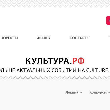
НОВОСТИ
АФИША
КОНТАКТЫ
Лекции
Конкурсы