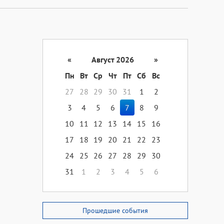
«
Август 2026
»
Пн
Вт
Ср
Чт
Пт
Сб
Вс
27
28
29
30
31
1
2
3
4
5
6
7
8
9
10
11
12
13
14
15
16
17
18
19
20
21
22
23
24
25
26
27
28
29
30
31
1
2
3
4
5
6
Прошедшие события