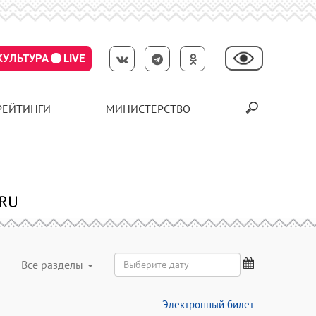
КУЛЬТУРА
LIVE
РЕЙТИНГИ
МИНИСТЕРСТВО
Все разделы
Электронный билет