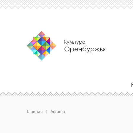
Культура
Оренбуржья
Главная
Афиша