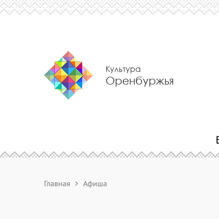
Культура
Оренбуржья
Главная
Афиша