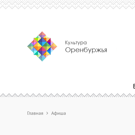
Культура
Оренбуржья
Главная
Афиша