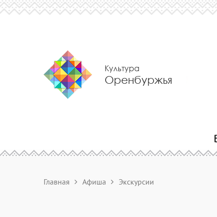
Культура
Оренбуржья
Главная
Афиша
Экскурсии