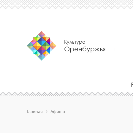
Культура
Оренбуржья
Главная
Афиша