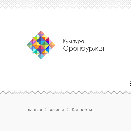
Культура
Оренбуржья
Главная
Афиша
Концерты