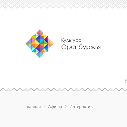
Культура
Оренбуржья
Главная
Афиша
Интерактив