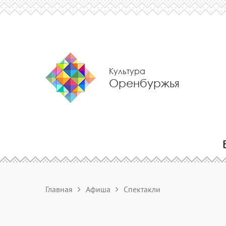
Культура
Оренбуржья
Главная
Афиша
Спектакли