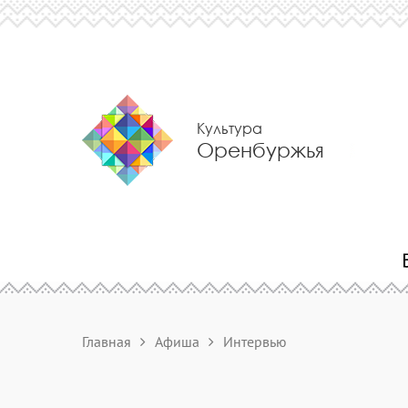
Культура
Оренбуржья
Главная
Афиша
Интервью