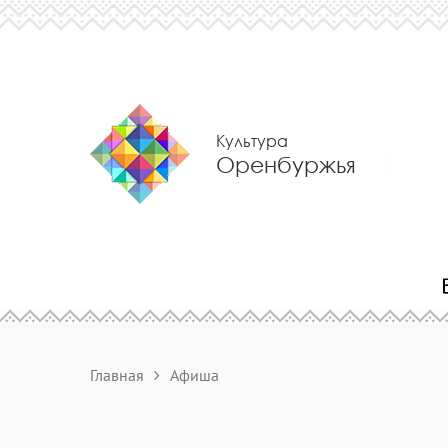
Культура
Оренбуржья
Главная
Афиша