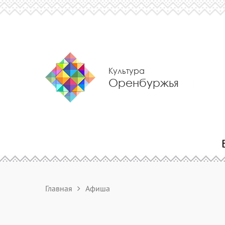
Культура
Оренбуржья
Главная
Афиша