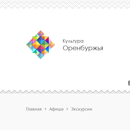
Культура
Оренбуржья
Главная
Афиша
Экскурсии