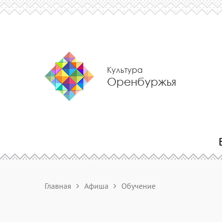
Культура
Оренбуржья
Главная
Афиша
Обучение