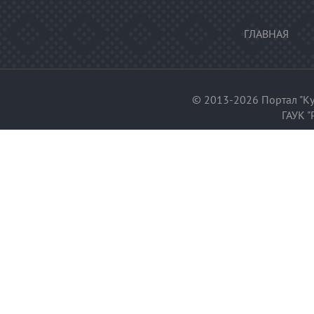
ГЛАВНАЯ
© 2013-2026 Портал "Ку
ГАУК "