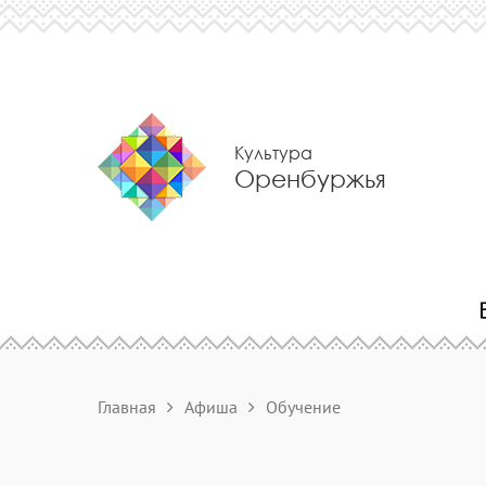
Культура
Оренбуржья
Главная
Афиша
Обучение