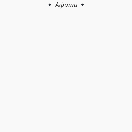
Афиша