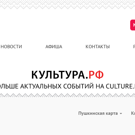
НОВОСТИ
АФИША
КОНТАКТЫ
Пушкинская карта
К