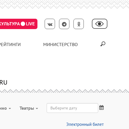
КУЛЬТУРА
LIVE
РЕЙТИНГИ
МИНИСТЕРСТВО
ино
Театры
Электронный билет