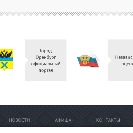
Город
Оренбург
Независ
официальный
оцен
портал
НОВОСТИ
АФИША
КОНТАКТЫ