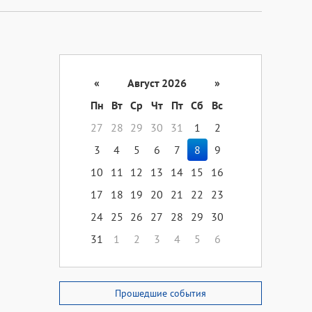
«
Август 2026
»
Пн
Вт
Ср
Чт
Пт
Сб
Вс
27
28
29
30
31
1
2
3
4
5
6
7
8
9
10
11
12
13
14
15
16
17
18
19
20
21
22
23
24
25
26
27
28
29
30
31
1
2
3
4
5
6
Прошедшие события