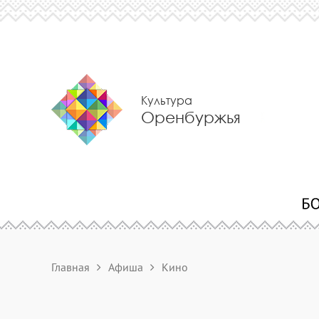
Культура
Оренбуржья
Главная
Афиша
Кино