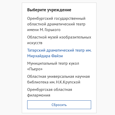
Выберите учреждение
Оренбургский государственный
областной драматический театр
имени М. Горького
Областной музей изобразительных
искусств
Татарский драматический театр им.
Мирхайдара Файзи
Муниципальный театр кукол
«Пьеро»
Областная универсальная научная
библиотека им. Н.К.Крупской
Оренбургская областная
филармония
Сбросить