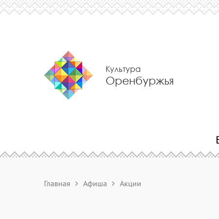
Культура
Оренбуржья
Главная
Афиша
Акции