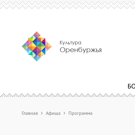
Культура
Оренбуржья
Главная
Афиша
Программа