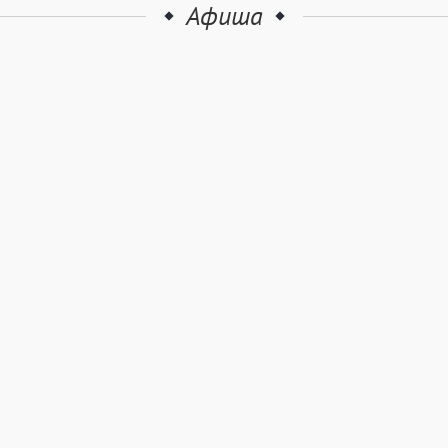
Афиша