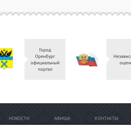
Город
Оренбург
Независ
официальный
оцен
портал
НОВОСТИ
АФИША
КОНТАКТЫ