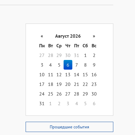
«
Август 2026
»
Пн
Вт
Ср
Чт
Пт
Сб
Вс
27
28
29
30
31
1
2
3
4
5
6
7
8
9
10
11
12
13
14
15
16
17
18
19
20
21
22
23
24
25
26
27
28
29
30
31
1
2
3
4
5
6
Прошедшие события