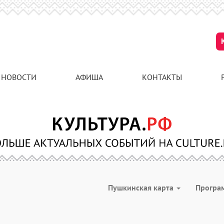
НОВОСТИ
АФИША
КОНТАКТЫ
Пушкинская карта
Програ