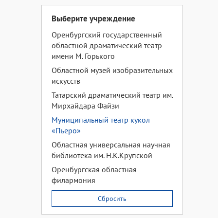
Выберите учреждение
Оренбургский государственный
областной драматический театр
имени М. Горького
Областной музей изобразительных
искусств
Татарский драматический театр им.
Мирхайдара Файзи
Муниципальный театр кукол
«Пьеро»
Областная универсальная научная
библиотека им. Н.К.Крупской
Оренбургская областная
филармония
Сбросить