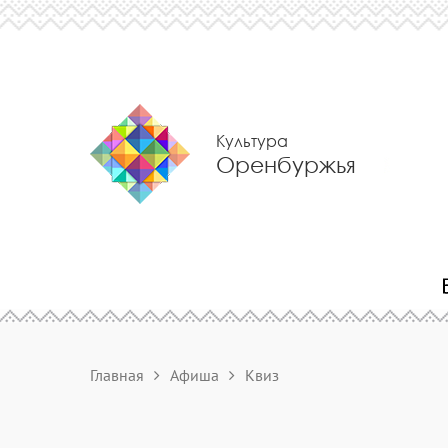
Культура
Оренбуржья
Главная
Афиша
Квиз