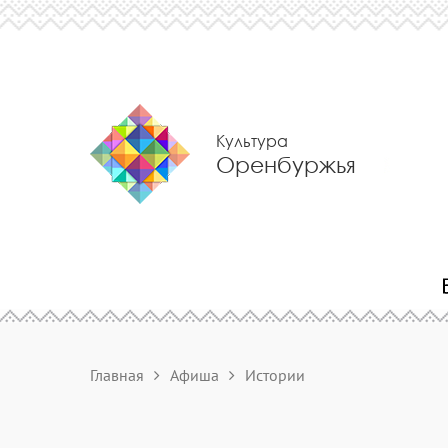
Культура
Оренбуржья
Главная
Афиша
Истории