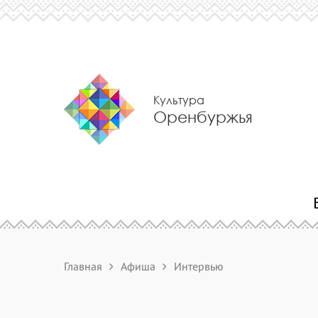
Культура
Оренбуржья
Главная
Афиша
Интервью