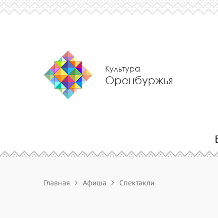
Культура
Оренбуржья
Главная
Афиша
Спектакли