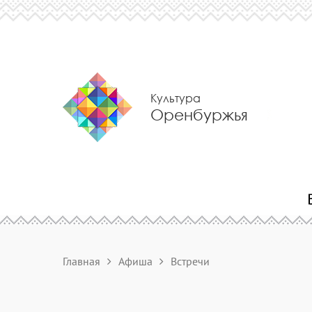
Культура
Оренбуржья
Главная
Афиша
Встречи