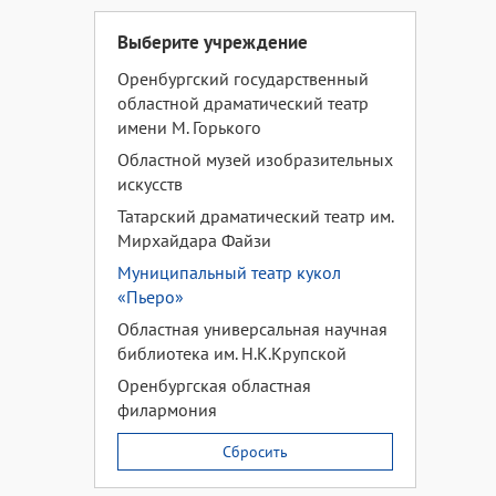
Выберите учреждение
Оренбургский государственный
областной драматический театр
имени М. Горького
Областной музей изобразительных
искусств
Татарский драматический театр им.
Мирхайдара Файзи
Муниципальный театр кукол
«Пьеро»
Областная универсальная научная
библиотека им. Н.К.Крупской
Оренбургская областная
филармония
Сбросить