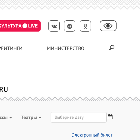
КУЛЬТУРА
LIVE
РЕЙТИНГИ
МИНИСТЕРСТВО
ассы
Театры
Электронный билет