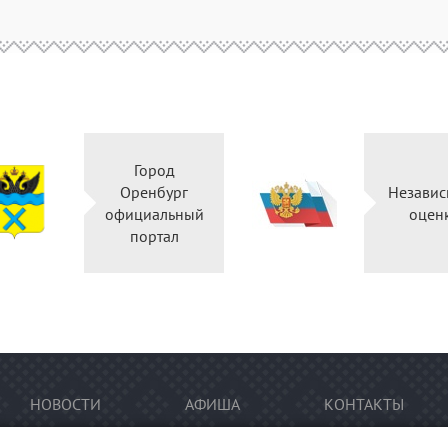
Город
Оренбург
Независ
официальный
оцен
портал
НОВОСТИ
АФИША
КОНТАКТЫ