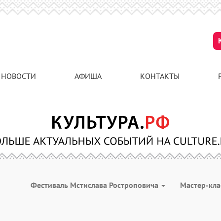
НОВОСТИ
АФИША
КОНТАКТЫ
Фестиваль Мстислава Ростроповича
Мастер-кл