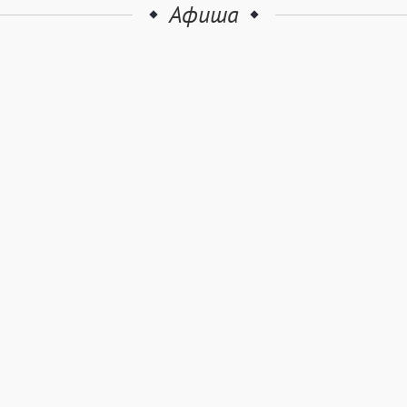
Афиша