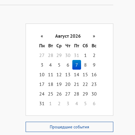
«
Август 2026
»
Пн
Вт
Ср
Чт
Пт
Сб
Вс
27
28
29
30
31
1
2
3
4
5
6
7
8
9
10
11
12
13
14
15
16
17
18
19
20
21
22
23
24
25
26
27
28
29
30
31
1
2
3
4
5
6
Прошедшие события