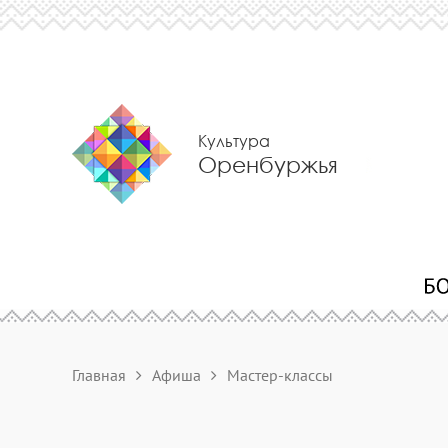
Культура
Оренбуржья
Главная
Афиша
Мастер-классы