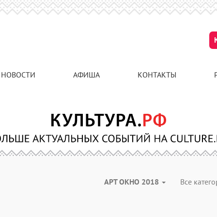
НОВОСТИ
АФИША
КОНТАКТЫ
АРТ ОКНО 2018
Все катег