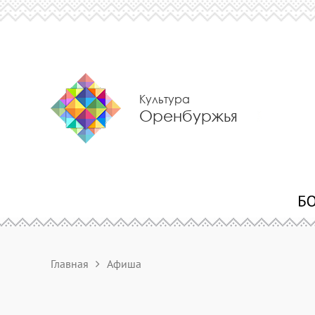
Культура
Оренбуржья
Главная
Афиша