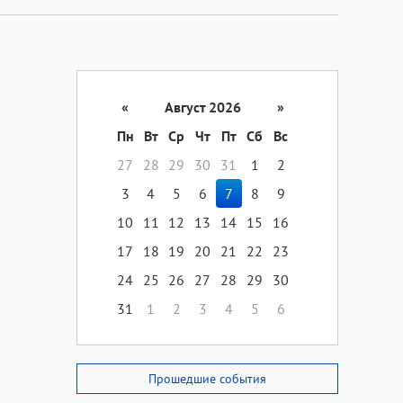
«
Август 2026
»
Пн
Вт
Ср
Чт
Пт
Сб
Вс
27
28
29
30
31
1
2
3
4
5
6
7
8
9
10
11
12
13
14
15
16
17
18
19
20
21
22
23
24
25
26
27
28
29
30
31
1
2
3
4
5
6
Прошедшие события