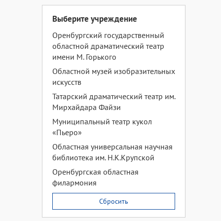
Выберите учреждение
Оренбургский государственный
областной драматический театр
имени М. Горького
Областной музей изобразительных
искусств
Татарский драматический театр им.
Мирхайдара Файзи
Муниципальный театр кукол
«Пьеро»
Областная универсальная научная
библиотека им. Н.К.Крупской
Оренбургская областная
филармония
Сбросить