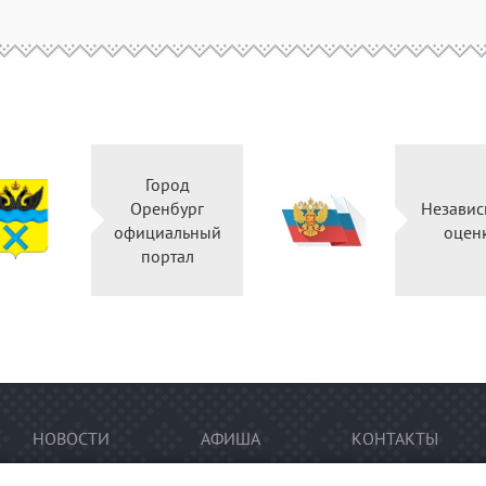
Город
Оренбург
Независ
официальный
оцен
портал
НОВОСТИ
АФИША
КОНТАКТЫ