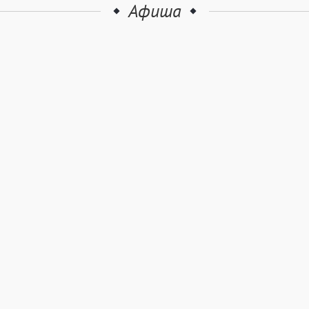
Афиша