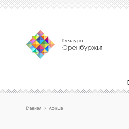
Культура
Оренбуржья
Главная
Афиша