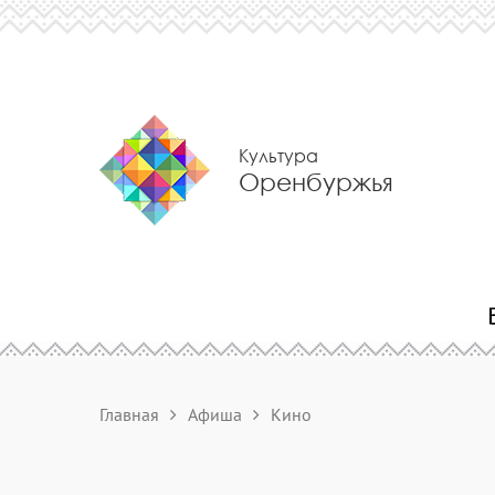
Культура
Оренбуржья
Главная
Афиша
Кино