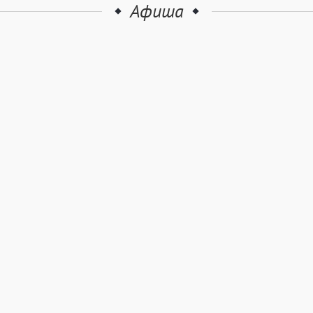
Афиша