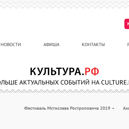
НОВОСТИ
АФИША
КОНТАКТЫ
Фестиваль Мстислава Ростроповича 2019
Ак