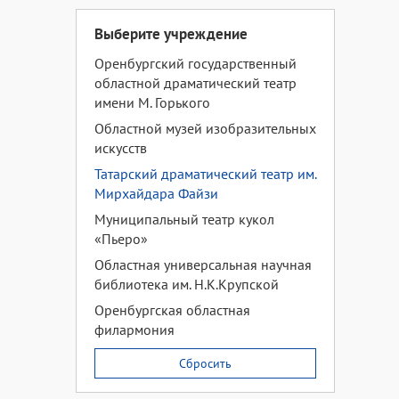
Выберите учреждение
Оренбургский государственный
областной драматический театр
имени М. Горького
Областной музей изобразительных
искусств
Татарский драматический театр им.
Мирхайдара Файзи
Муниципальный театр кукол
«Пьеро»
Областная универсальная научная
библиотека им. Н.К.Крупской
Оренбургская областная
филармония
Сбросить