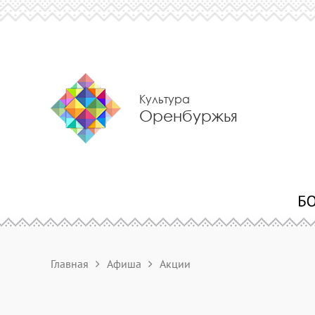
Культура
Оренбуржья
Главная
Афиша
Акции