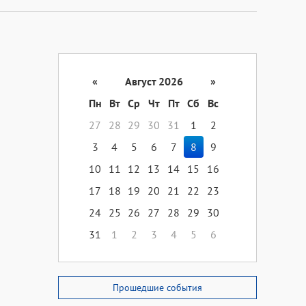
«
Август 2026
»
Пн
Вт
Ср
Чт
Пт
Сб
Вс
27
28
29
30
31
1
2
3
4
5
6
7
8
9
10
11
12
13
14
15
16
17
18
19
20
21
22
23
24
25
26
27
28
29
30
31
1
2
3
4
5
6
Прошедшие события