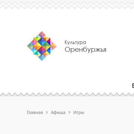
Культура
Оренбуржья
Главная
Афиша
Игры