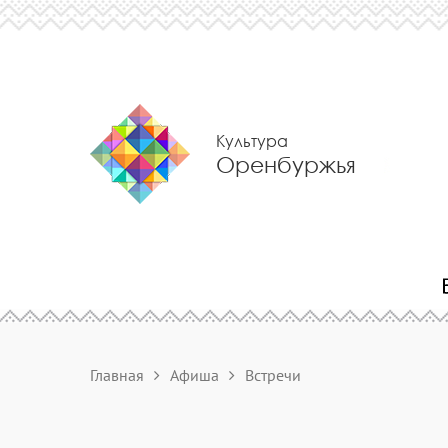
Культура
Оренбуржья
Главная
Афиша
Встречи