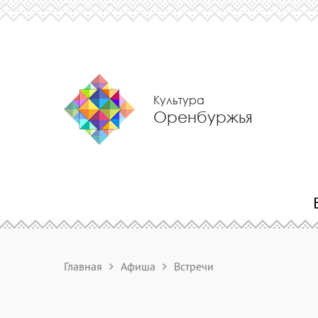
Культура
Оренбуржья
Главная
Афиша
Встречи