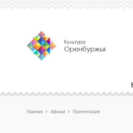
Культура
Оренбуржья
Главная
Афиша
Презентация