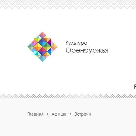
Культура
Оренбуржья
Главная
Афиша
Встречи