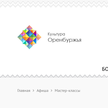
Культура
Оренбуржья
Главная
Афиша
Мастер-классы