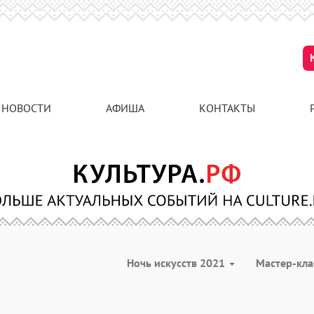
НОВОСТИ
АФИША
КОНТАКТЫ
Ночь искусств 2021
Мастер-кл