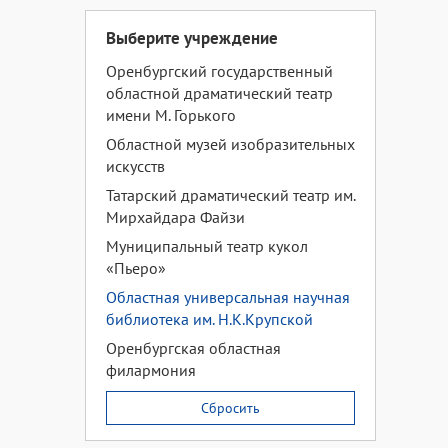
Выберите учреждение
Оренбургский государственный
областной драматический театр
имени М. Горького
Областной музей изобразительных
искусств
Татарский драматический театр им.
Мирхайдара Файзи
Муниципальный театр кукол
«Пьеро»
Областная универсальная научная
библиотека им. Н.К.Крупской
Оренбургская областная
филармония
Сбросить