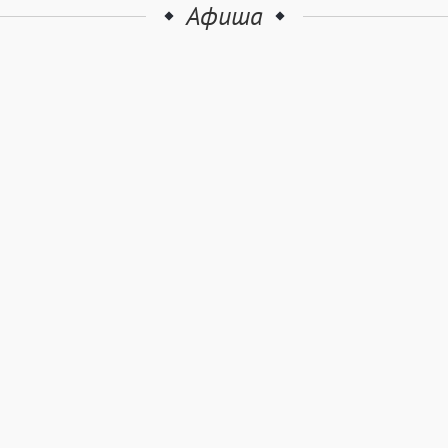
Афиша