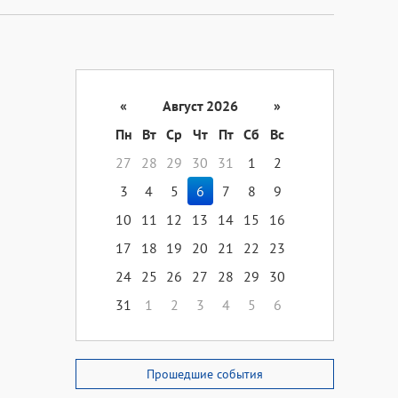
«
Август 2026
»
Пн
Вт
Ср
Чт
Пт
Сб
Вс
27
28
29
30
31
1
2
3
4
5
6
7
8
9
10
11
12
13
14
15
16
17
18
19
20
21
22
23
24
25
26
27
28
29
30
31
1
2
3
4
5
6
Прошедшие события