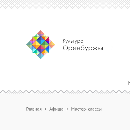
Культура
Оренбуржья
Главная
Афиша
Мастер-классы