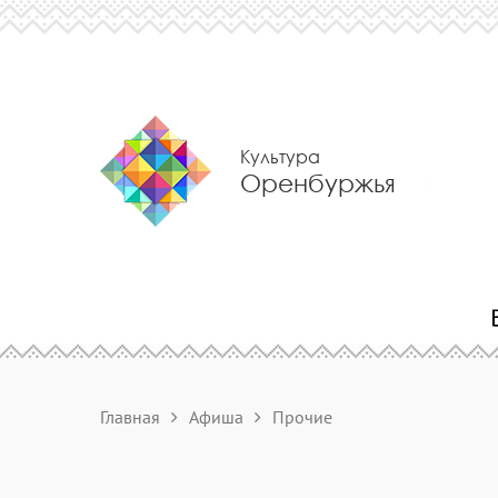
Культура
Оренбуржья
Главная
Афиша
Прочие