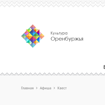
Культура
Оренбуржья
Главная
Афиша
Квест