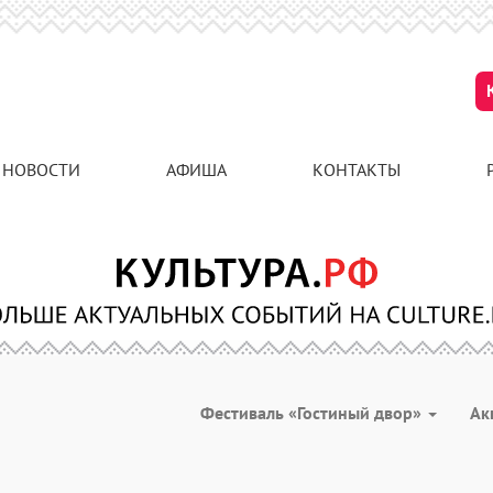
НОВОСТИ
АФИША
КОНТАКТЫ
Фестиваль «Гостиный двор»
Ак