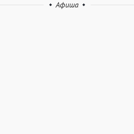
Афиша