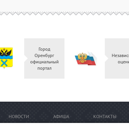
Город
Оренбург
Независ
официальный
оцен
портал
НОВОСТИ
АФИША
КОНТАКТЫ