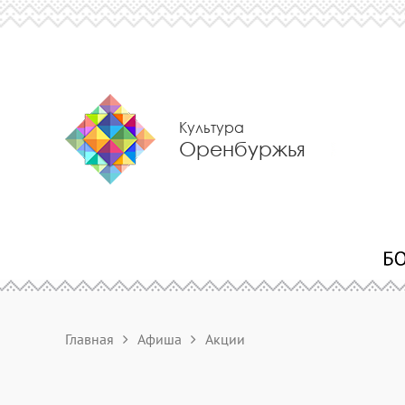
Культура
Оренбуржья
Главная
Афиша
Акции