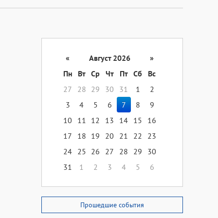
«
Август 2026
»
Пн
Вт
Ср
Чт
Пт
Сб
Вс
27
28
29
30
31
1
2
3
4
5
6
7
8
9
10
11
12
13
14
15
16
17
18
19
20
21
22
23
24
25
26
27
28
29
30
31
1
2
3
4
5
6
Прошедшие события