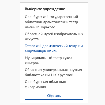
Выберите учреждение
Оренбургский государственный
областной драматический театр
имени М. Горького
Областной музей изобразительных
искусств
Татарский драматический театр им.
Мирхайдара Файзи
Муниципальный театр кукол
«Пьеро»
Областная универсальная научная
библиотека им. Н.К.Крупской
Оренбургская областная
филармония
Сбросить