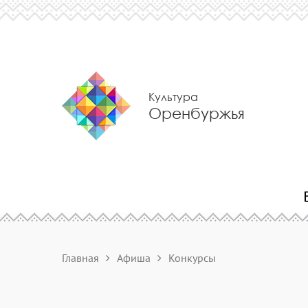
Культура
Оренбуржья
Главная
Афиша
Конкурсы