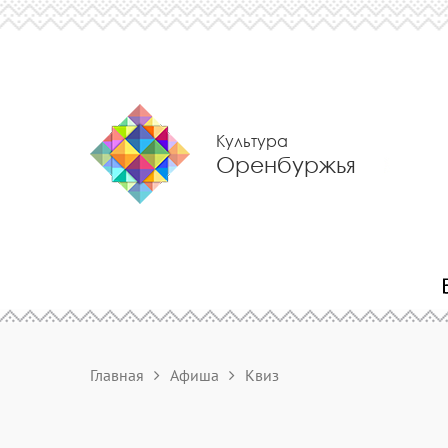
Культура
Оренбуржья
Главная
Афиша
Квиз